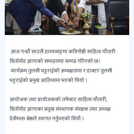
आज पन्ध्रौं साउती हास्यव्यङ्ग्य कविगोष्ठी साहित्य चौतारी
बिर्तामोड झापाको सभाहलमा सम्पन्न गरिएको छ।
कार्यक्रम तुलसी भट्टराईको अध्यक्षतामा र डाक्टर तुलसी
भट्टराईको प्रमुख आतिथ्यमा भएको थियो ।
आयोजक तथा प्रायोजकको तर्फबाट साहित्य चौतारी,
बिर्तामोड झापाका प्रमुख संस्थापक संरक्षक तथा अध्यक्ष
देवीभक्त श्रेष्ठले स्वागत गर्नुभएको थियोे ।