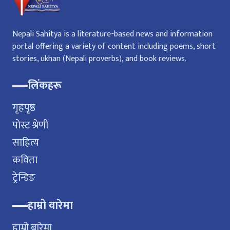
Nepali Sahitya is a literature-based news and information
portal offering a variety of content including poems, short
stories, ukhan (Nepali proverbs), and book reviews.
लिंकहरू
गृहपृष्ठ
पोस्ट श्रेणी
साहित्य
कविता
ट्रेन्डिङ
हाम्रो वारेमा
हाम्रो बारेमा