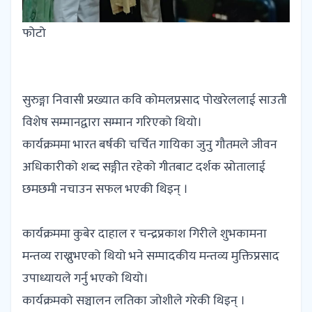
फोटो
सुरुङ्गा निवासी प्रख्यात कवि कोमलप्रसाद पोखरेललाई साउती
विशेष सम्मानद्वारा सम्मान गरिएको थियो।
कार्यक्रममा भारत बर्षकी चर्चित गायिका जुनु गौतमले जीवन
अधिकारीको शब्द सङ्गीत रहेको गीतबाट दर्शक स्रोतालाई
छमछमी नचाउन सफल भएकी थिइन् ।
कार्यक्रममा कुबेर दाहाल र चन्द्रप्रकाश गिरीले शुभकामना
मन्तव्य राख्नुभएको थियो भने सम्पादकीय मन्तव्य मुक्तिप्रसाद
उपाध्यायले गर्नु भएको थियो।
कार्यक्रमको सञ्चालन लतिका जोशीले गरेकी थिइन् ।