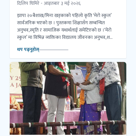
दिलिप घिमिरे - आइतबार ३ मई २०२६
झापा २०बैशाख/मिना खड्काको पहिलो कृति ‘मेरो स्कुल’
सार्वजनिक भएको छ । पुस्तकमा शिक्षासँग सम्बन्धित
अनुभव,स्मृति र सामाजिक यथार्थलाई समेटिएको छ ।‘मेरो
स्कुल’ मा विभिन्न व्यक्तिका विद्यालय जीवनका अनुभव,श...
थप पढ्नुहोस्