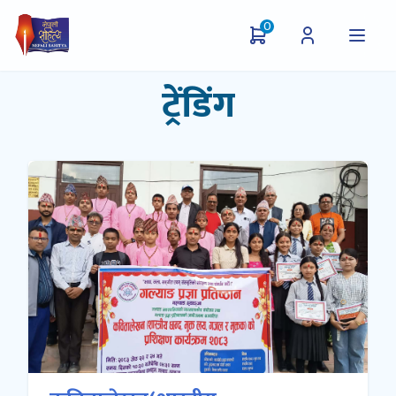
0
ट्रेंडिंग