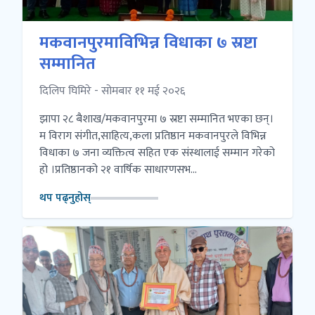
मकवानपुरमाविभिन्न विधाका ७ स्रष्टा
सम्मानित
दिलिप घिमिरे - सोमबार ११ मई २०२६
झापा २८ बैशाख/मकवानपुरमा ७ स्रष्टा सम्मानित भएका छन्।
म विराग संगीत,साहित्य,कला प्रतिष्ठान मकवानपुरले विभिन्न
विधाका ७ जना व्यक्तित्व सहित एक संस्थालाई सम्मान गरेको
हो ।प्रतिष्ठानको २१ वार्षिक साधारणसभ...
थप पढ्नुहोस्