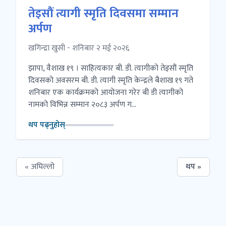
तेइसौं त्यागी स्मृति दिवसमा सम्मान
अर्पण
खगिन्द्रा खुसी - शनिबार २ मई २०२६
झापा, वैशाख १९ । साहित्यकार बी. डी. त्यागीको तेइसौं स्मृति
दिवसको अवसरम बी. डी. त्यागी स्मृति केन्द्रले बैशाख १९ गते
शनिबार एक कार्यक्रमको आयोजना गरेर बी डी त्यागीको
नामको विभिन्न सम्मान २०८३ अर्पण ग...
थप पढ्नुहोस्
« अघिल्लो
थप »