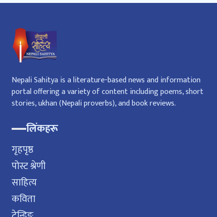
Nepali Sahitya is a literature-based news and information
portal offering a variety of content including poems, short
stories, ukhan (Nepali proverbs), and book reviews.
लिंकहरू
गृहपृष्ठ
पोस्ट श्रेणी
साहित्य
कविता
ट्रेन्डिङ