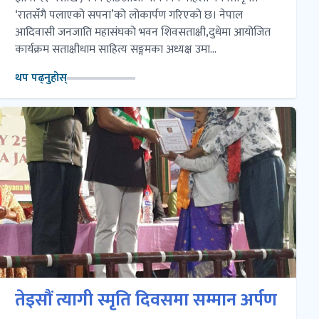
‘रातसँगै पलाएको सपना’को लोकार्पण गरिएको छ। नेपाल
आदिवासी जनजाति महासंघको भवन शिवसताक्षी,दुधेमा आयोजित
कार्यक्रम सताक्षीधाम साहित्य सङ्गमका अध्यक्ष उमा...
थप पढ्नुहोस्
तेइसौं त्यागी स्मृति दिवसमा सम्मान अर्पण