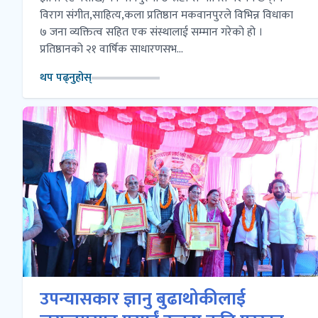
विराग संगीत,साहित्य,कला प्रतिष्ठान मकवानपुरले विभिन्न विधाका
७ जना व्यक्तित्व सहित एक संस्थालाई सम्मान गरेको हो ।
प्रतिष्ठानको २१ वार्षिक साधारणसभ...
थप पढ्नुहोस्
उपन्यासकार ज्ञानु बुढाथोकीलाई