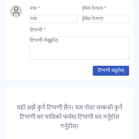
नाम
*
ईमेल ठेगाना
*
टिप्पणी
*
टिप्पणी थप्नुहोस्
यहाँ अझै कुनै टिप्पणी छैन। यस पोस्ट सम्बन्धी कुनै
टिप्पणी भए माथिको फर्ममा टिप्पणी थप गर्नुहोस
गर्नुहोस्।