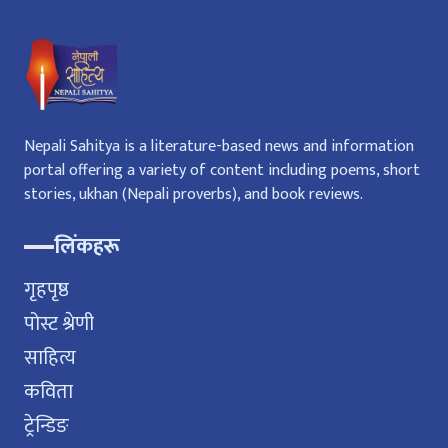
Nepali Sahitya is a literature-based news and information
portal offering a variety of content including poems, short
stories, ukhan (Nepali proverbs), and book reviews.
लिंकहरू
गृहपृष्ठ
पोस्ट श्रेणी
साहित्य
कविता
ट्रेन्डिङ