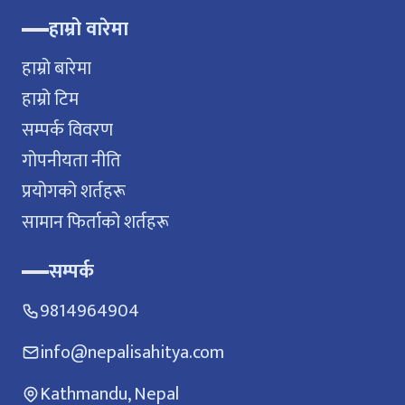
हाम्रो वारेमा
हाम्रो बारेमा
हाम्रो टिम
सम्पर्क विवरण
गोपनीयता नीति
प्रयोगको शर्तहरू
सामान फिर्ताको शर्तहरू
सम्पर्क
9814964904
info@nepalisahitya.com
Kathmandu, Nepal