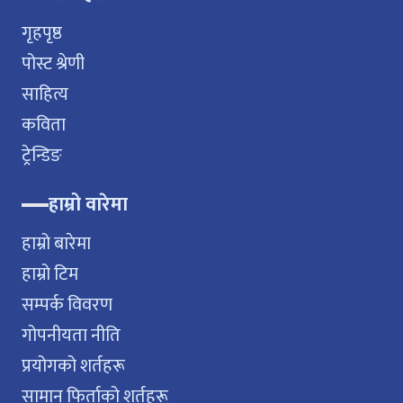
गृहपृष्ठ
पोस्ट श्रेणी
साहित्य
कविता
ट्रेन्डिङ
हाम्रो वारेमा
हाम्रो बारेमा
हाम्रो टिम
सम्पर्क विवरण
गोपनीयता नीति
प्रयोगको शर्तहरू
सामान फिर्ताको शर्तहरू