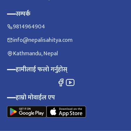
सम्पर्क
9814964904
info@nepalisahitya.com
Kathmandu, Nepal
हामीलाई फलो गर्नुहोस्
हाम्रो मोवाईल एप