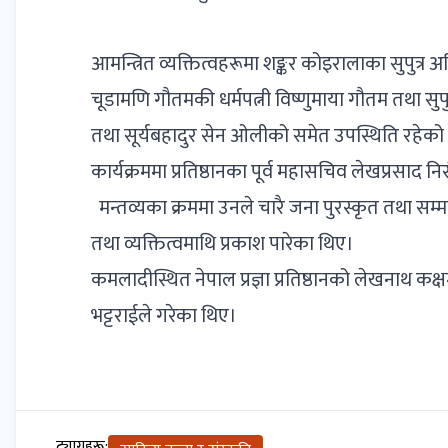
आमन्त्रित व्यक्तित्वहरूमा शङ्कर कोइरालाका सुपुत्र
चूडामणि गौतमकी धर्मपत्नी विष्णुमाया गौतम तथा सुपु
तथा सूर्यबहादुर सेन ओलीको समेत उपस्थिति रहेको 
कार्यक्रममा प्रतिष्ठानका पूर्व महासचिव लेखप्रसाद 
मन्तव्यका क्रममा उनले चारै जना पुरस्कृत तथा सम्मान
तथा व्यक्तित्वमाथि प्रकाश पारेका थिए।
कमलादीस्थित नेपाल प्रज्ञा प्रतिष्ठानको लेखनाथ कक
भट्टराईले गरेका थिए।
ट्यागहरू: