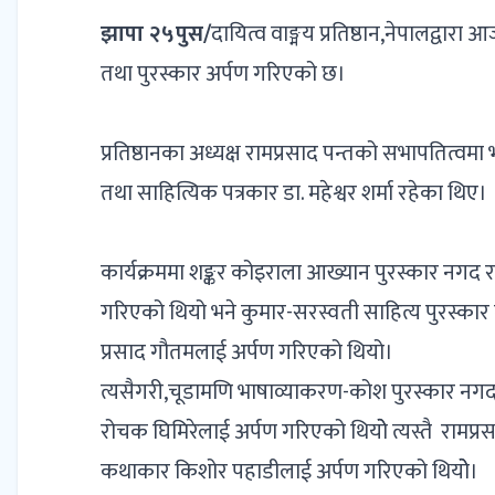
झापा २५पुस/
दायित्व वाङ्मय प्रतिष्ठान,नेपालद्वार
तथा पुरस्कार अर्पण गरिएको छ।
प्रतिष्ठानका अध्यक्ष रामप्रसाद पन्तको सभापतित्वमा 
तथा साहित्यिक पत्रकार डा. महेश्वर शर्मा रहेका थिए।
कार्यक्रममा शङ्कर कोइराला आख्यान पुरस्कार नगद
गरिएको थियो भने कुमार-सरस्वती साहित्य पुरस्कार 
प्रसाद गौतमलाई अर्पण गरिएको थियो।
त्यसैगरी,चूडामणि भाषाव्याकरण-कोश पुरस्कार नगद
रोचक घिमिरेलाई अर्पण गरिएको थियोे त्यस्तै रामप्र
कथाकार किशोर पहाडीलाई अर्पण गरिएको थियोे।