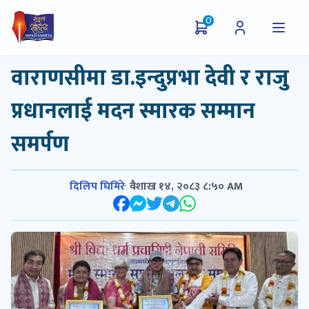
0
वाराणसीमा डा.इन्दुप्रभा देवी र राजु
प्रधानलाई मदन स्मारक सम्मान
समर्पण
दिलिप घिमिरे
·
वैशाख १४, २०८३ ८:५० AM