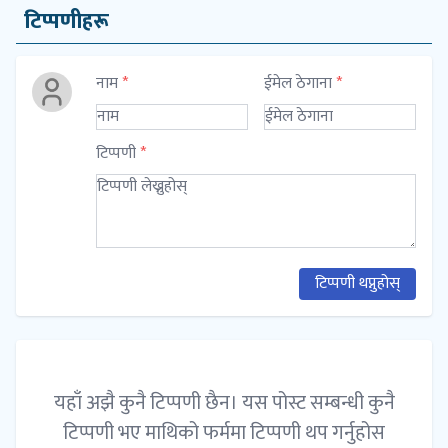
टिप्पणीहरू
नाम
*
ईमेल ठेगाना
*
टिप्पणी
*
टिप्पणी थप्नुहोस्
यहाँ अझै कुनै टिप्पणी छैन। यस पोस्ट सम्बन्धी कुनै
टिप्पणी भए माथिको फर्ममा टिप्पणी थप गर्नुहोस