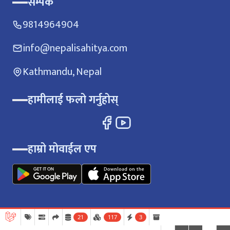
सम्पर्क
9814964904
info@nepalisahitya.com
Kathmandu, Nepal
हामीलाई फलो गर्नुहोस्
हाम्रो मोवाईल एप
21
117
3