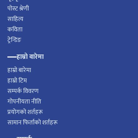
पोस्ट श्रेणी
साहित्य
कविता
ट्रेन्डिङ
हाम्रो वारेमा
हाम्रो बारेमा
हाम्रो टिम
सम्पर्क विवरण
गोपनीयता नीति
प्रयोगको शर्तहरू
सामान फिर्ताको शर्तहरू