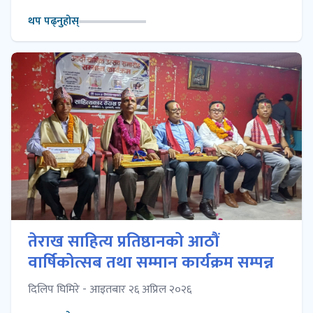
थप पढ्नुहोस्
तेराख साहित्य प्रतिष्ठानको आठौं
वार्षिकोत्सब तथा सम्मान कार्यक्रम सम्पन्न
दिलिप घिमिरे - आइतबार २६ अप्रिल २०२६