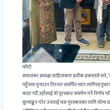
फोटो
समाजका अध्यक्ष साहित्यकार प्रतीक ढकालले भने, ‘न
पहुँचमा पुर्‍याउन निरन्तर समर्पित भएर लागिरहनुभ
कदर गर्दै उहाँलाई यो पुरस्कार समर्पण गर्ने निर्णय 
मूल्याङ्कन गरेर उनलाई यस पुरस्कारका लागि योग्य