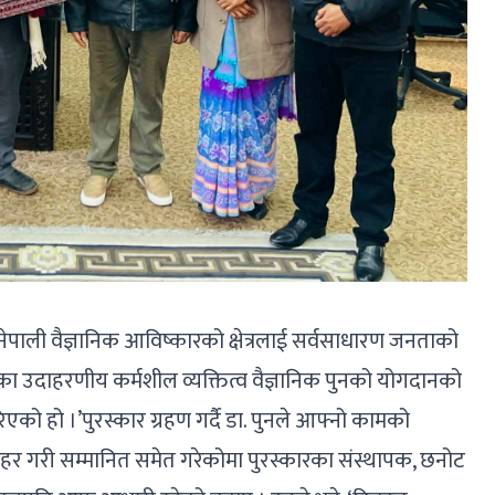
ेपाली वैज्ञानिक आविष्कारको क्षेत्रलाई सर्वसाधारण जनताको
एका उदाहरणीय कर्मशील व्यक्तित्व वैज्ञानिक पुनको योगदानको
गरिएको हो ।’पुरस्कार ग्रहण गर्दै डा. पुनले आफ्नो कामको
 ठहर गरी सम्मानित समेत गरेकोमा पुरस्कारका संस्थापक, छनोट