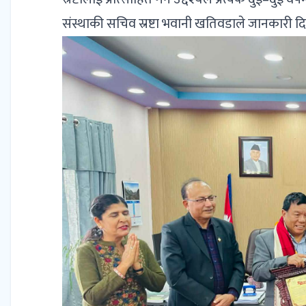
संस्थाकी सचिव स्रष्टा भवानी खतिवडाले जानकारी दि