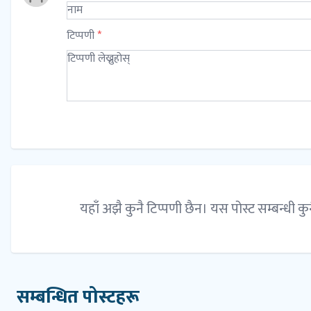
टिप्पणी
*
यहाँ अझै कुनै टिप्पणी छैन। यस पोस्ट सम्बन्धी कु
सम्बन्धित पोस्टहरू