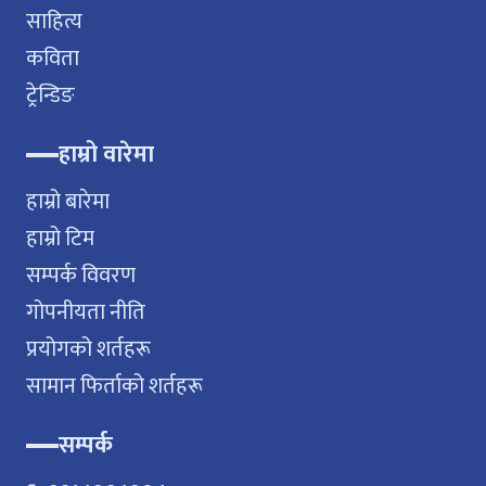
साहित्य
कविता
ट्रेन्डिङ
हाम्रो वारेमा
हाम्रो बारेमा
हाम्रो टिम
सम्पर्क विवरण
गोपनीयता नीति
प्रयोगको शर्तहरू
सामान फिर्ताको शर्तहरू
सम्पर्क